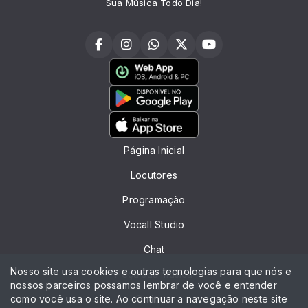
Sua Música Todo Dia!
Página Inicial
Locutores
Programação
Vocall Studio
Chat
Nosso site usa cookies e outras tecnologias para que nós e
Peça sua música
nossos parceiros possamos lembrar de você e entender
como você usa o site. Ao continuar a navegação neste site
Contato