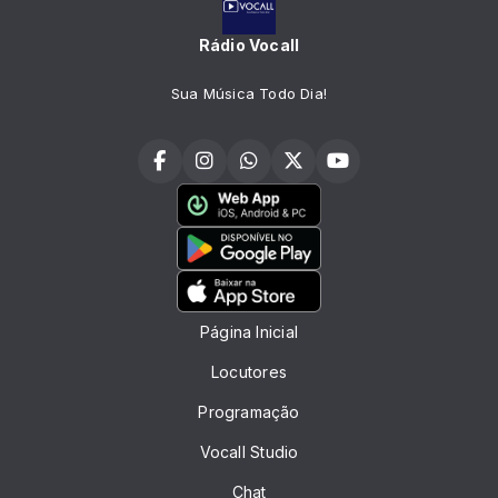
Rádio Vocall
Sua Música Todo Dia!
Página Inicial
Locutores
Programação
Vocall Studio
Chat