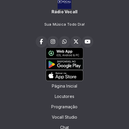
Rádio Vocall
Sua Música Todo Dia!
Página Inicial
Locutores
Programação
Vocall Studio
Chat