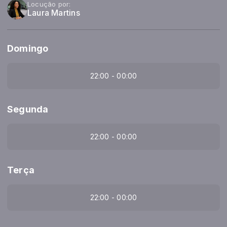
Locução por:
Laura Martins
Domingo
22:00 - 00:00
Segunda
22:00 - 00:00
Terça
22:00 - 00:00