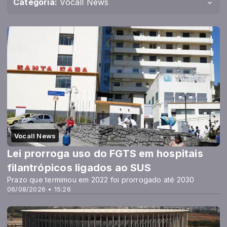
Categoria:
Vocall News
Vocall News
Lei prorroga uso do FGTS em hospitais
filantrópicos ligados ao SUS
Prazo que termimou em 2022 foi prorrogado até 2030
06/08/2026 • 15:26