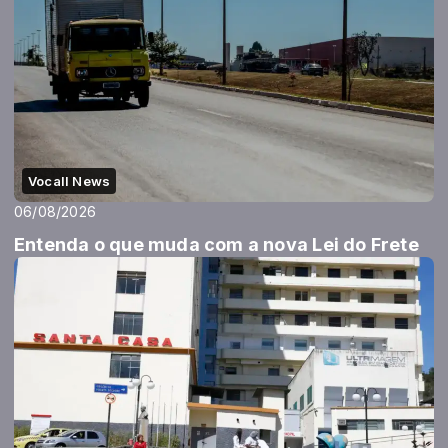
Vocall News
06/08/2026
Entenda o que muda com a nova Lei do Frete