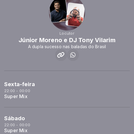
Locutor
Júnior Moreno e DJ Tony Vilarim
A dupla sucesso nas baladas do Brasil
Sexta-feira
22:00 - 00:00
Super Mix
Sábado
22:00 - 00:00
Super Mix