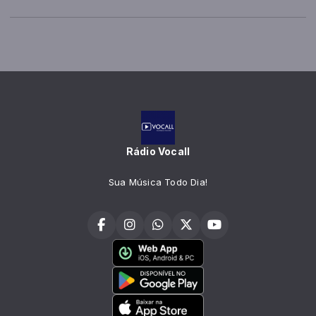
Rádio Vocall
Sua Música Todo Dia!