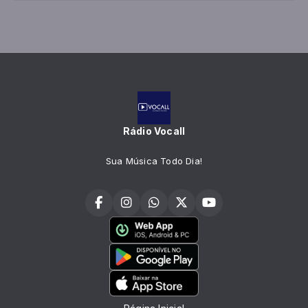
Rádio Vocall
Sua Música Todo Dia!