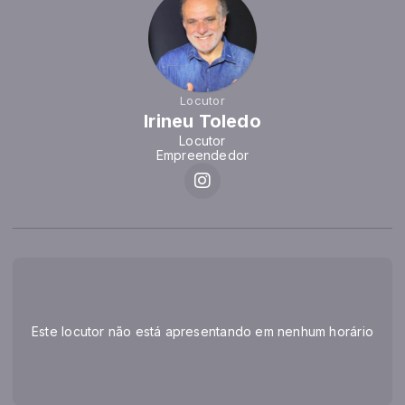
Locutor
Irineu Toledo
Locutor
Empreendedor
Este locutor não está apresentando em nenhum horário